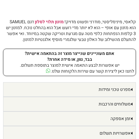
קלאסי, מינימליסטי, מודרני ופשוט מדויק!
מזנון תלוי לסלון
דגם SAMUEL
הוא מזנון עם אופי – הוא לא יותר מדי רועש אבל הוא בהחלט נוכח. למזנון יש
3 קלפות הנפתחות כלפי מטה עם מגרעת וטריקה שקטה במיוחד. ואי אפשר
להתעלם מהשילוב של האלון טבעי שלגמרי מוסיף אלגנטיות למזנון.
אתם מעוניינים שנייצר מוצר זה בהתאמה אישית?
בבד, גוון, או מידה אחרת?
יש אפשרות לבצע התאמה אישית למוצר בתוספת תשלום.
לחצו כאן ליצירת קשר עם שירות הלקוחות שלנו.
מפרט טכני ומידות
משלוחים והרכבות
זמן אספקה
אפשרויות תשלום