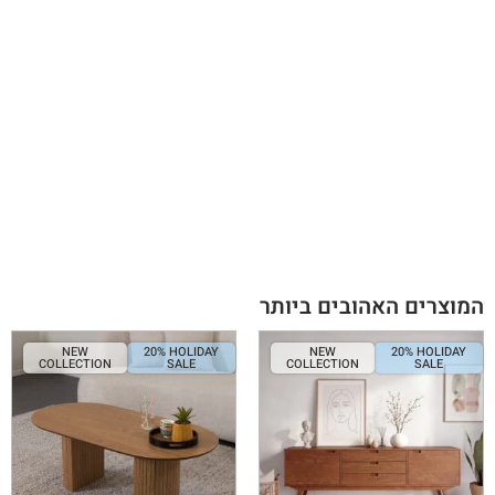
המוצרים האהובים ביותר
NEW
20% HOLIDAY
NEW
20% HOLIDAY
COLLECTION
SALE
COLLECTION
SALE