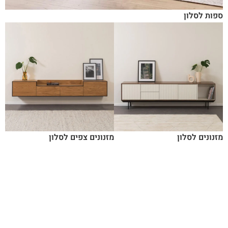
ספות לסלון
מזנונים לסלון
מזנונים צפים לסלון