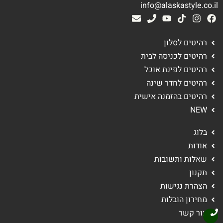
info@alaskastyle.co.il
רהיטים לסלון
רהיטים לכניסה לבית
רהיטים לפינת אוכל
רהיטים לחדר שינה
רהיטים בהזמנה אישית
NEW
בלוג
אודות
שאלות ותשובות
תקנון
הצהרת נגישות
מחירון הובלות
צור קשר