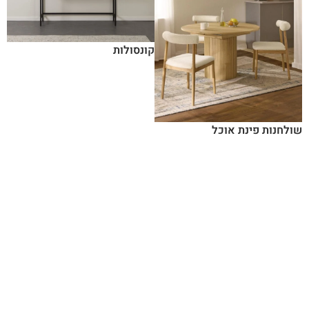
קונסולות
שולחנות פינת אוכל