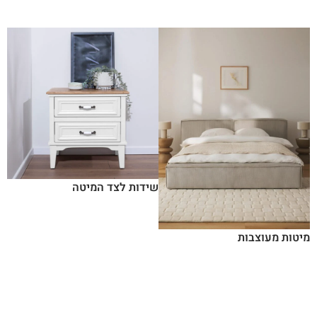
שידות לצד המיטה
מיטות מעוצבות