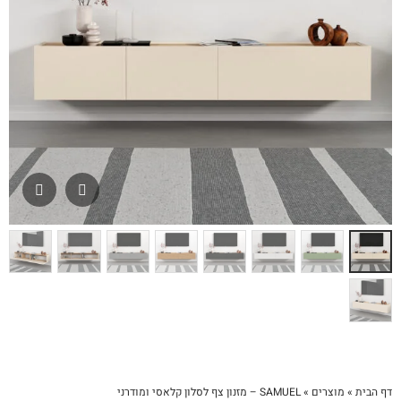
דף הבית
»
מוצרים
»
SAMUEL – מזנון צף לסלון קלאסי ומודרני