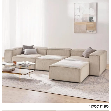
ספות לסלון