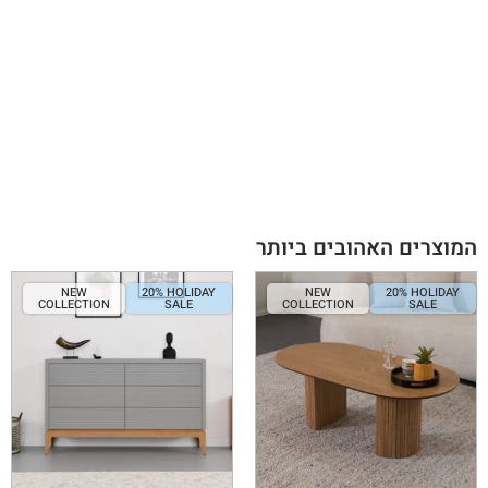
המוצרים האהובים ביותר
NEW
20% HOLIDAY
NEW
20% HOLIDAY
COLLECTION
SALE
COLLECTION
SALE