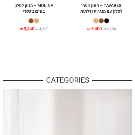
TAVARES – מזנון כפרי
MOLINA – מזנון לסלון
לסלון עם מגירות ודלתות
בעיצוב כפרי
₪
3,440
₪
3,400
₪
4,300
₪
4,250
CATEGORIES