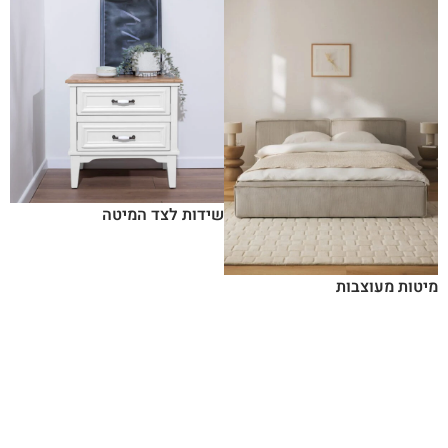
שידות לצד המיטה
מיטות מעוצבות