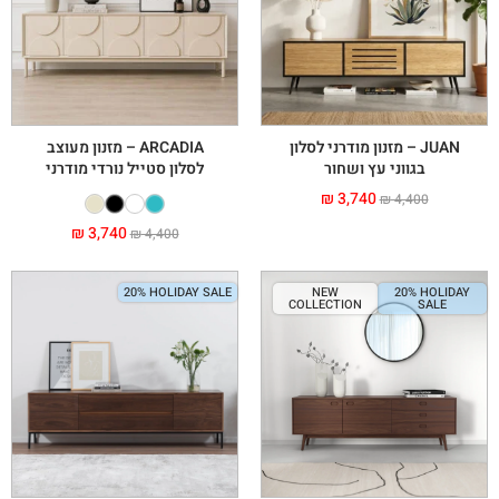
JUAN – מזנון מודרני לסלון
ARCADIA – מזנון מעוצב
בגווני עץ ושחור
לסלון סטייל נורדי מודרני
₪
3,740
₪
4,400
₪
3,740
₪
4,400
20% HOLIDAY SALE
NEW
20% HOLIDAY
COLLECTION
SALE