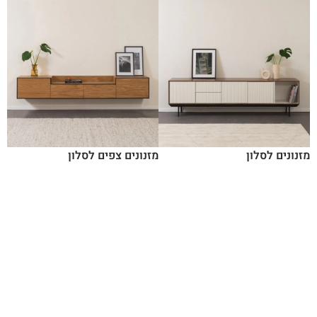
מזנונים לסלון
מזנונים צפים לסלון