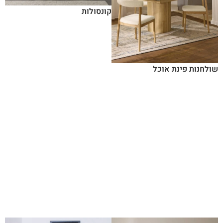
קונסולות
שולחנות פינת אוכל