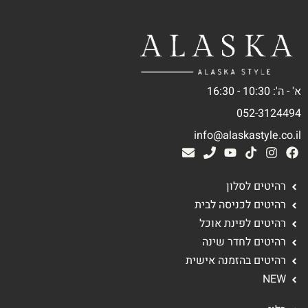
א' - ה': 10:30 - 16:30
052-3124494
info@alaskastyle.co.il
רהיטים לסלון
רהיטים לכניסה לבית
רהיטים לפינת אוכל
רהיטים לחדר שינה
רהיטים בהזמנה אישית
NEW