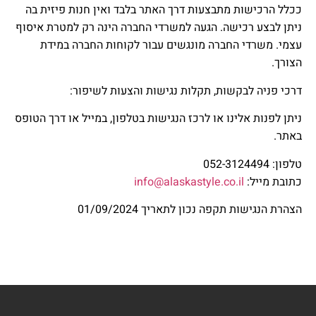
ככלל הרכישות מתבצעות דרך האתר בלבד ואין חנות פיזית בה
ניתן לבצע רכישה. הגעה למשרדי החברה הינה רק למטרת איסוף
עצמי. משרדי החברה מונגשים עבור לקוחות החברה במידת
הצורך.
דרכי פניה לבקשות, תקלות נגישות והצעות לשיפור:
ניתן לפנות אלינו או לרכז הנגישות בטלפון, במייל או דרך הטופס
באתר.
טלפון: 052-3124494
כתובת מייל:
info@alaskastyle.co.il
הצהרת הנגישות תקפה נכון לתאריך 01/09/2024