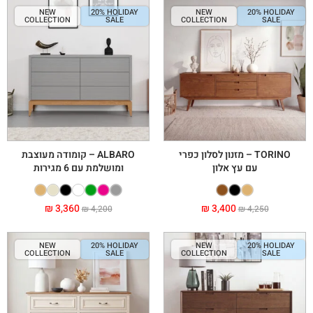
NEW
20% HOLIDAY
NEW
20% HOLIDAY
COLLECTION
SALE
COLLECTION
SALE
TORINO – מזנון לסלון כפרי
ALBARO – קומודה מעוצבת
עם עץ אלון
ומושלמת עם 6 מגירות
₪
3,360
₪
3,400
₪
4,200
₪
4,250
NEW
20% HOLIDAY
NEW
20% HOLIDAY
COLLECTION
SALE
COLLECTION
SALE