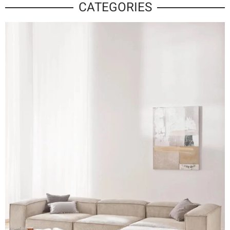
CATEGORIES