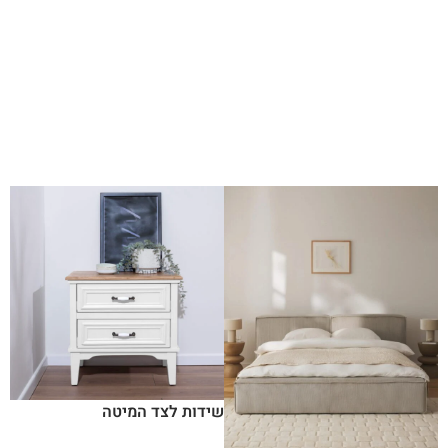
שידות לצד המיטה