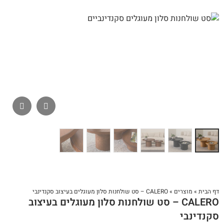
דף הבית
»
מוצרים
»
CALERO – סט שולחנות סלון מעוגלים בעיצוב סקנדינבי
CALERO – סט שולחנות סלון מעוגלים בעיצוב
סקנדינבי