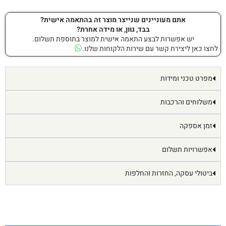
אתם מעוניינים שנייצר מוצר זה בהתאמה אישית?
בבד, גוון, או מידה אחרת?
יש אפשרות לבצע התאמה אישית למוצר בתוספת תשלום.
לחצו כאן ליצירת קשר עם שירות הלקוחות שלנו.
מפרט טכני ומידות
משלוחים והרכבות
זמן אספקה
אפשרויות תשלום
ביטולי עסקה, החזרות והחלפות