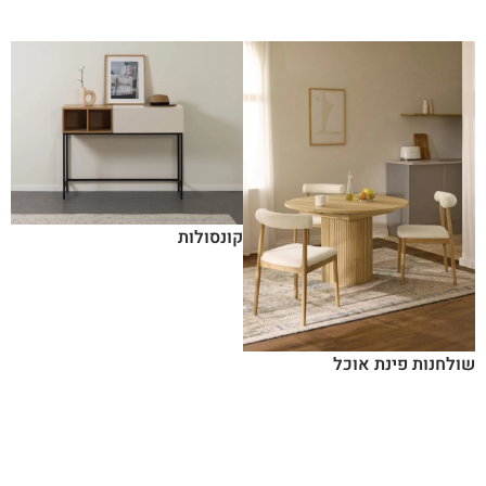
קונסולות
שולחנות פינת אוכל