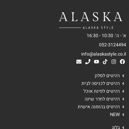
א' - ה': 10:30 - 16:30
052-3124494
info@alaskastyle.co.il
רהיטים לסלון
רהיטים לכניסה לבית
רהיטים לפינת אוכל
רהיטים לחדר שינה
רהיטים בהזמנה אישית
NEW
בלוג