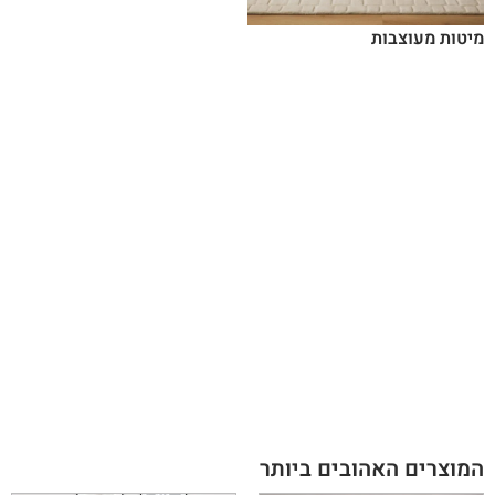
מיטות מעוצבות
המוצרים האהובים ביותר