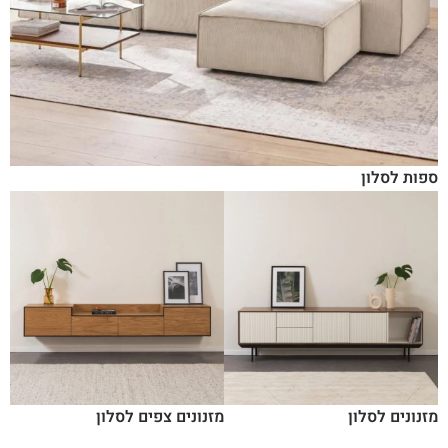
ספות לסלון
מזנונים לסלון
מזנונים צפים לסלון