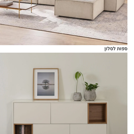
ספות לסלון