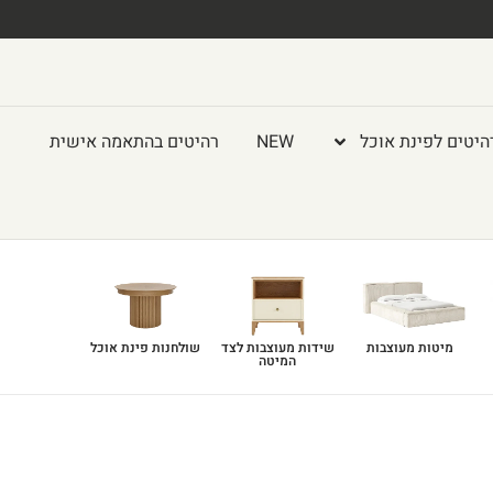
היטים לפינת אוכל
NEW
רהיטים בהתאמה אישית
מיטות מעוצבות
שידות מעוצבות לצד
שולחנות פינת אוכל
המיטה